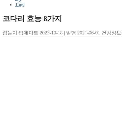
Tags
코다리 효능 8가지
잡돌이
업데이트 2023-10-18 | 발행 2021-06-01
건강정보