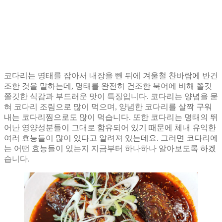
코다리는 명태를 잡아서 내장을 뺀 뒤에 겨울철 찬바람에 반건
조한 것을 말하는데, 명태를 완전히 건조한 북어에 비해 쫄깃
쫄깃한 식감과 부드러운 맛이 특징입니다. 코다리는 양념을 묻
혀 코다리 조림으로 많이 먹으며, 양념한 코다리를 살짝 구워
내는 코다리찜으로도 많이 먹습니다. 또한 코다리는 명태의 뛰
어난 영양성분들이 그대로 함유되어 있기 때문에 체내 유익한
여러 효능들이 많이 있다고 알려져 있는데요. 그러면 코다리에
는 어떤 효능들이 있는지 지금부터 하나하나 알아보도록 하겠
습니다.