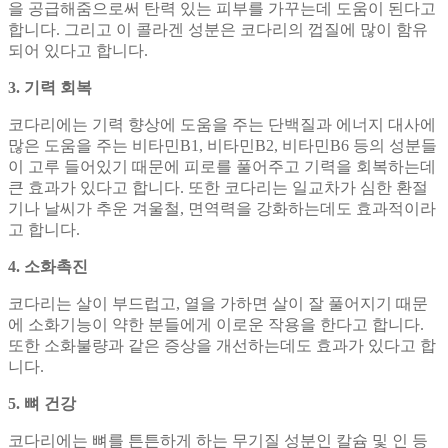
을 공급해줌으로써 탄력 있는 피부를 가꾸는데 도움이 된다고
합니다. 그리고 이 콜라겐 성분은 코다리의 껍질에 많이 함유
되어 있다고 합니다.
3. 기력 회복
코다리에는 기력 향상에 도움을 주는 단백질과 에너지 대사에
많은 도움을 주는 비타민B1, 비타민B2, 비타민B6 등의 성분들
이 고루 들어있기 때문에 피로를 풀어주고 기력을 회복하는데
큰 효과가 있다고 합니다. 또한 코다리는 일교차가 심한 환절
기나 날씨가 추운 겨울철, 면역력을 강화하는데도 효과적이라
고 합니다.
4. 소화촉진
코다리는 살이 부드럽고, 열을 가하면 살이 잘 풀어지기 때문
에 소화기능이 약한 분들에게 이로운 작용을 한다고 합니다.
또한 소화불량과 같은 증상을 개선하는데도 효과가 있다고 합
니다.
5. 뼈 건강
코다리에는 뼈를 튼튼하게 하는 무기질 성분인 칼슘 및 인 등