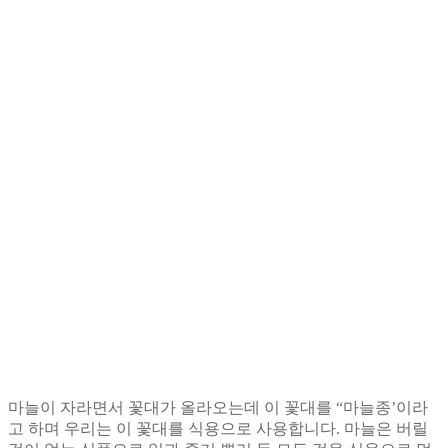
마늘이 자라면서 꽃대가 올라오는데 이 꽃대를 “마늘종’이라
고 하며 우리는 이 꽃대를 식용으로 사용합니다. 마늘은 버릴