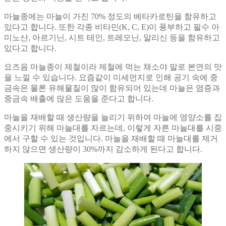
마늘종에는 마늘이 가진 70% 정도의 베타카로틴을 함유하고
있다고 합니다. 또한 각종 비타민(K, C, E)이 풍부하고 필수 아
미노산, 아르기닌, 시트 테인, 트레오닌, 알리신 등을 함유하고
있다고 합니다.
요즈음 마늘종이 제철이라 제철에 먹는 채소야 말로 본연의 맛
을 느낄 수 있습니다. 요즘같이 미세먼지로 인해 공기 속에 중
금속은 물론 유해물질이 많이 함유되어 있는데 마늘은 염증과
중금속 배출에 많은 도움을 준다고 합니다.
마늘을 재배할 때 생산량을 늘리기 위하여 마늘에 영양소를 집
중시키기 위해 마늘대를 자르는데, 이렇게 자른 마늘대를 시중
에서 구할 수 있는 것입니다. 마늘을 재배할 때 마늘대를 제거
하지 않으면 생산량이 30%까지 감소하게 된다고 합니다.