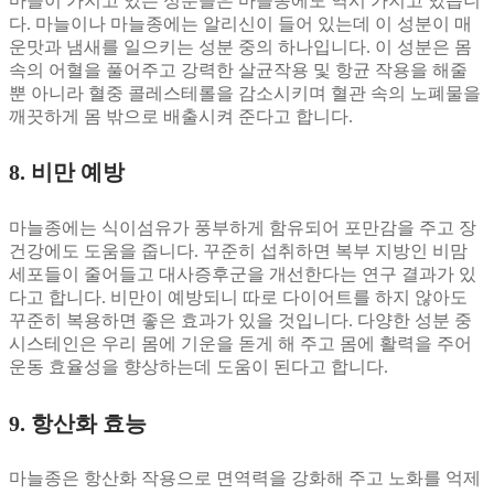
마늘이 가지고 있는 성분들은 마늘종에도 역시 가지고 있습니
다. 마늘이나 마늘종에는 알리신이 들어 있는데 이 성분이 매
운맛과 냄새를 일으키는 성분 중의 하나입니다. 이 성분은 몸
속의 어혈을 풀어주고 강력한 살균작용 및 항균 작용을 해줄
뿐 아니라 혈중 콜레스테롤을 감소시키며 혈관 속의 노폐물을
깨끗하게 몸 밖으로 배출시켜 준다고 합니다.
8. 비만 예방
마늘종에는 식이섬유가 풍부하게 함유되어 포만감을 주고 장
건강에도 도움을 줍니다. 꾸준히 섭취하면 복부 지방인 비맘
세포들이 줄어들고 대사증후군을 개선한다는 연구 결과가 있
다고 합니다. 비만이 예방되니 따로 다이어트를 하지 않아도
꾸준히 복용하면 좋은 효과가 있을 것입니다. 다양한 성분 중
시스테인은 우리 몸에 기운을 돋게 해 주고 몸에 활력을 주어
운동 효율성을 향상하는데 도움이 된다고 합니다.
9. 항산화 효능
마늘종은 항산화 작용으로 면역력을 강화해 주고 노화를 억제