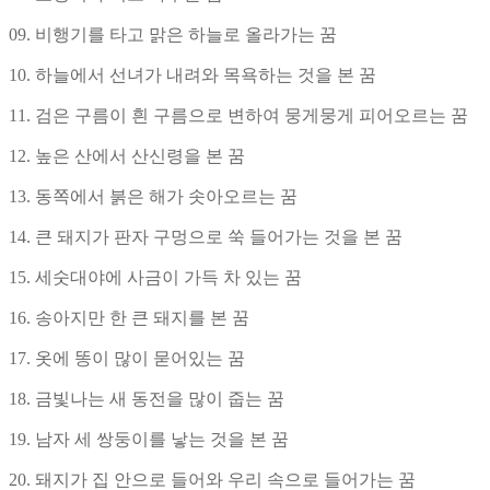
09. 비행기를 타고 맑은 하늘로 올라가는 꿈
10. 하늘에서 선녀가 내려와 목욕하는 것을 본 꿈
11. 검은 구름이 흰 구름으로 변하여 뭉게뭉게 피어오르는 꿈
12. 높은 산에서 산신령을 본 꿈
13. 동쪽에서 붉은 해가 솟아오르는 꿈
14. 큰 돼지가 판자 구멍으로 쑥 들어가는 것을 본 꿈
15. 세숫대야에 사금이 가득 차 있는 꿈
16. 송아지만 한 큰 돼지를 본 꿈
17. 옷에 똥이 많이 묻어있는 꿈
18. 금빛나는 새 동전을 많이 줍는 꿈
19. 남자 세 쌍둥이를 낳는 것을 본 꿈
20. 돼지가 집 안으로 들어와 우리 속으로 들어가는 꿈