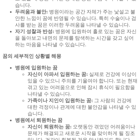
습니다.
두려움과 불안:
병원이라는 공간 자체가 주는 낯설고 불
안한 느낌이 꿈에 반영될 수 있습니다. 특히 수술이나 검
사를 받는 꿈은 이러한 두려움을 나타낼 수 있습니다.
자기 성찰과 반성:
병원에 입원하여 홀로 있는 꿈은 자신
을 돌아보고 내면의 문제를 탐색하는 시간을 갖고 싶어
하는 마음을 나타낼 수 있습니다.
꿈의 세부적인 상황별 해몽
병원에 입원하는 꿈
자신이 아파서 입원하는 꿈:
실제로 건강에 이상이
있을 수 있으니 주의를 기울여야 합니다. 또는 현재
겪고 있는 어려움으로 인해 잠시 휴식이 필요함을
나타낼 수 있습니다.
가족이나 지인이 입원하는 꿈:
그 사람의 건강에
대한 걱정이나 관계에 대한 불안감을 나타낼 수 있
습니다.
병원에서 퇴원하는 꿈
자신이 퇴원하는 꿈:
오랫동안 겪었던 어려움이나
문제가 해결되고 새로운 시작을 맞이하게 될 징조
입니다. 건강이 회복될 것을 암시하기도 합니다.