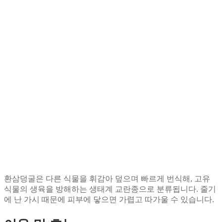
환삼덩굴은 다른 식물을 휘감아 덮으며 빠르게 번식해, 고유
식물의 생육을 방해하는 생태계 교란종으로 분류됩니다. 줄기
에 난 가시 때문에 피부에 닿으면 가렵고 따가울 수 있습니다.