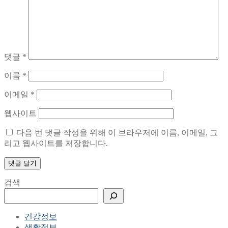
댓글
*
이름
*
이메일
*
웹사이트
다음 번 댓글 작성을 위해 이 브라우저에 이름, 이메일, 그
리고 웹사이트를 저장합니다.
검색
건강정보
생활정보