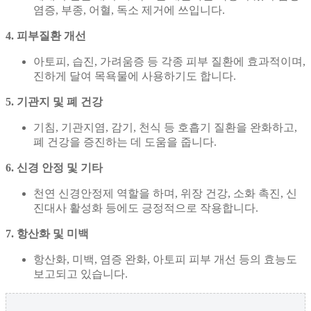
염증, 부종, 어혈, 독소 제거에 쓰입니다.
4. 피부질환 개선
아토피, 습진, 가려움증 등 각종 피부 질환에 효과적이며,
진하게 달여 목욕물에 사용하기도 합니다.
5. 기관지 및 폐 건강
기침, 기관지염, 감기, 천식 등 호흡기 질환을 완화하고,
폐 건강을 증진하는 데 도움을 줍니다.
6. 신경 안정 및 기타
천연 신경안정제 역할을 하며, 위장 건강, 소화 촉진, 신
진대사 활성화 등에도 긍정적으로 작용합니다.
7. 항산화 및 미백
항산화, 미백, 염증 완화, 아토피 피부 개선 등의 효능도
보고되고 있습니다.