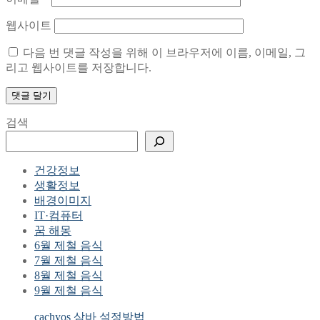
웹사이트
다음 번 댓글 작성을 위해 이 브라우저에 이름, 이메일, 그
리고 웹사이트를 저장합니다.
검색
건강정보
생활정보
배경이미지
IT·컴퓨터
꿈 해몽
6월 제철 음식
7월 제철 음식
8월 제철 음식
9월 제철 음식
cachyos 삼바 설정방법