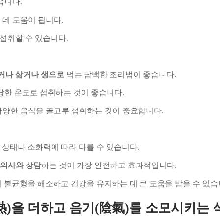
습니다.
데 도움이 됩니다.
섭취할 수 있습니다.
거나 삶거나 생으로
먹는 담백한 조리법이 좋습니다.
당한 온도로 섭취하는 것이 좋습니다.
다양한 음식을 골고루 섭취하는 것이 중요합니다.
 상태나 소화력에 따라 다를 수 있습니다.
한의사와 상담
하는 것이 가장 안전하고 효과적입니다.
 불균형을 해소하고 건강을 유지하는 데 큰 도움을 받을 수 있습
(熱)을 더하고 음기(陰氣)를 소모시키는 