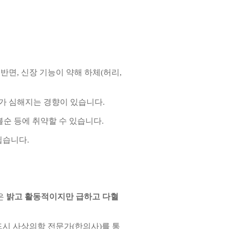
 반면, 신장 기능이 약해 하체(허리,
가 심해지는 경향이 있습니다.
리불순 등에 취약할 수 있습니다.
쉽습니다.
은
밝고 활동적이지만 급하고 다혈
드시 사상의학 전문가(한의사)를 통