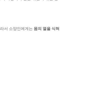
 따라서 소양인에게는
몸의 열을 식혀