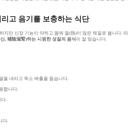
내리고 음기를 보충하는 식단
 강하지만 신장 기능이 약하고 몸에 열(熱)이 많은 체질로 봅니다.
자신, 補陰滋腎)하는 시원한 성질의 음식
이 잘 맞습니다.
 열을 내리고 독소 배출을 돕습니다.
유용합니다.
다.
니다.