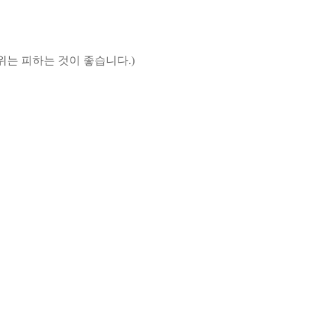
위는 피하는 것이 좋습니다.)