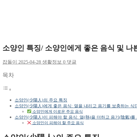
소양인 특징/ 소양인에게 좋은 음식 및 나
잡돌이
2025-04-28
생활정보
0 댓글
목차
소양인(少陽人)의 주요 특징
소양인(少陽人)에게 좋은 음식: 열을 내리고 음기를 보충하는 식
소양인에게 이로운 주요 음식
소양인(少陽人)이 피해야 할 음식: 열(熱)을 더하고 음기(陰氣)
소양인이 피해야 할 주요 음식