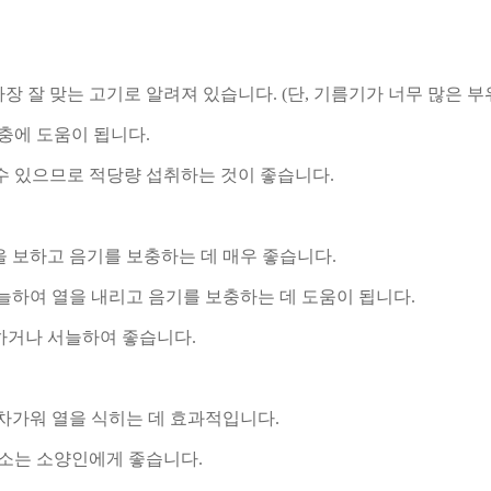
장 잘 맞는 고기로 알려져 있습니다. (단, 기름기가 너무 많은 부
충에 도움이 됩니다.
수 있으므로 적당량 섭취하는 것이 좋습니다.
을 보하고 음기를 보충하는 데 매우 좋습니다.
늘하여 열을 내리고 음기를 보충하는 데 도움이 됩니다.
하거나 서늘하여 좋습니다.
차가워 열을 식히는 데 효과적입니다.
소는 소양인에게 좋습니다.