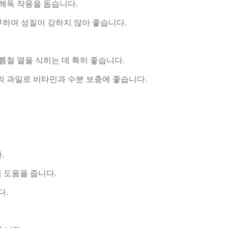
해독 작용을 돕습니다.
하며 성질이 강하지 않아 좋습니다.
름철 열을 식히는 데 특히 좋습니다.
 과일로 비타민과 수분 보충에 좋습니다.
.
에 도움을 줍니다.
다.