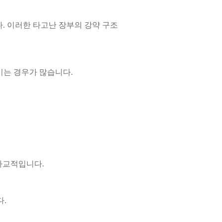
다. 이러한 타고난 장부의 강약 구조
이는 경우가 많습니다.
사교적입니다.
다.