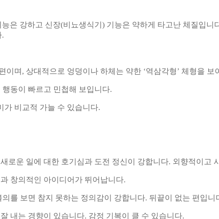
) 기능은 강하고 신장(비뇨생식기) 기능은 약하게 타고난 체질입니
.
편이며, 상대적으로 엉덩이나 하체는 약한 ‘역삼각형’ 체형을 보
 행동이 빠르고 민첩해 보입니다.
미가 비교적 가늘 수 있습니다.
새로운 일에 대한 호기심과 도전 정신이 강합니다. 외향적이고 
력과 창의적인 아이디어가 뛰어납니다.
불의를 보면 참지 못하는 정의감이 강합니다. 뒤끝이 없는 편입니
 내는 경향이 있습니다. 감정 기복이 클 수 있습니다.