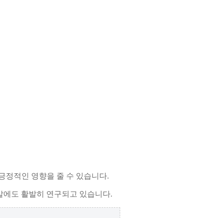
긍정적인 영향을 줄 수 있습니다.
 개발에도 활발히 연구되고 있습니다.