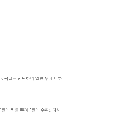
다. 육질은 단단하며 일반 무에 비하
월에 씨를 뿌려 5월에 수확), 다시