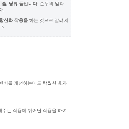
네슘, 당류 등
입니다. 순무의 잎과
다.
 항산화 작용을
하는 것으로 알려져
다.
 변비를 개선하는데도 탁월한 효과
해주는 작용에 뛰어난 작용을 하여