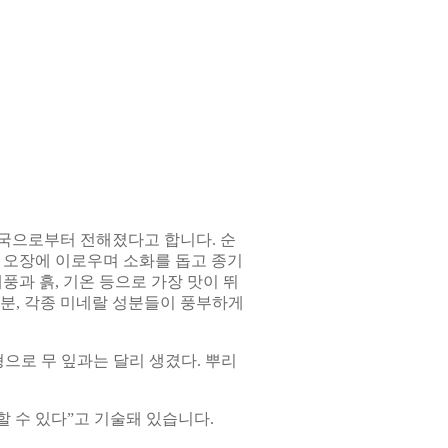
국으로부터 전해졌다고 합니다. 순
고 오장에 이로우며 소화를 돕고 종기
과 흙, 기온 등으로 가장 맛이 뛰
분, 각종 미네랄 성분들이 풍부하게
으로 무 잎과는 달리 생겼다. 뿌리
할 수 있다”고 기술돼 있습니다.