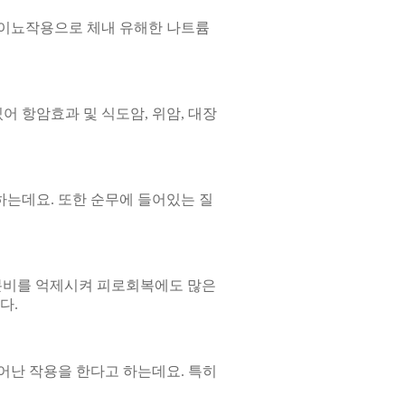
 이뇨작용으로 체내 유해한 나트륨
 항암효과 및 식도암, 위암, 대장
하는데요. 또한 순무에 들어있는 질
 분비를 억제시켜 피로회복에도 많은
다.
어난 작용을 한다고 하는데요. 특히