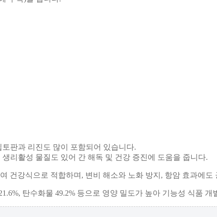
립토판과 리진도 많이 포함되어 있습니다.
 등의 생리활성 물질도 있어 간 해독 및 건강 증진에 도움을 줍니다.
건강식으로 적합하며, 변비 해소와 노화 방지, 항암 효과에도 
 21.6%, 탄수화물 49.2% 등으로 영양 밀도가 높아 기능성 식품