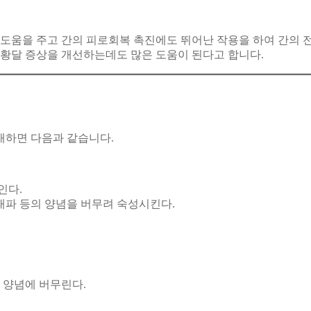
움을 주고 간의 피로회복 촉진에도 뛰어난 작용을 하여 간의 
 황달 증상을 개선하는데도 많은 도움이 된다고 합니다.
개하면 다음과 같습니다.
인다.
, 대파 등의 양념을 버무려 숙성시킨다.
 양념에 버무린다.