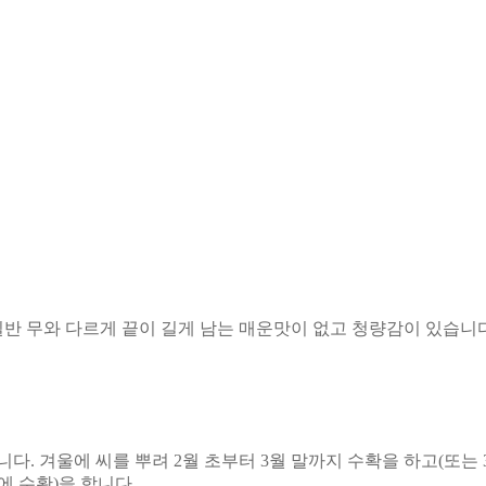
일반 무와 다르게 끝이 길게 남는 매운맛이 없고 청량감이 있습니
다. 겨울에 씨를 뿌려 2월 초부터 3월 말까지 수확을 하고(또는 3
에 수확)을 합니다.