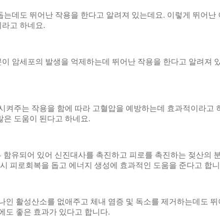
돕는데도 뛰어난 작용을 한다고 알려져 있는데요. 이렇게 뛰어난
라고 하네요.
이 암세포의 발생을 억제하는데 뛰어난 작용을 한다고 알려져 있어
출시켜주는 작용을 함에 따라 고혈압을 예방하는데 효과적이라고 
많은 도움이 된다고 하네요.
루 함유되어 있어 신진대사를 촉진하고 피로를 촉진하는 젖산의
역시 피로회복을 돕고 에너지 생성에 효과적인 도움을 준다고 합니
하나인 활성산소를 없애주고 체내 염증 및 독소를 제거하는데도 뛰
에도 좋은 효과가 있다고 합니다.