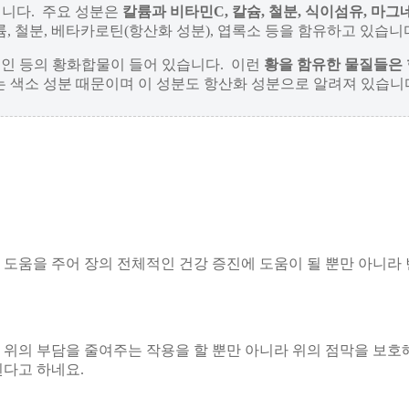
입니다. 주요 성분은
칼륨과 비타민C, 칼슘, 철분, 식이섬유, 마그
, 나트륨, 철분, 베타카로틴(항산화 성분), 엽록소 등을 함유하고 있습니
인 등의 황화합물이 들어 있습니다. 이런
황을 함유한 물질들은
는 색소 성분 때문이며 이 성분도 항산화 성분으로 알려져 있습니
도움을 주어 장의 전체적인 건강 증진에 도움이 될 뿐만 아니라
위의 부담을 줄여주는 작용을 할 뿐만 아니라 위의 점막을 보호
다고 하네요.