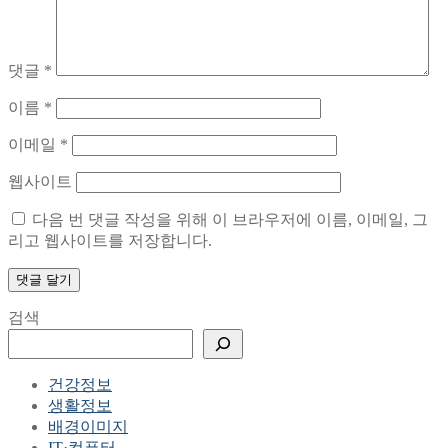
댓글
*
이름
*
이메일
*
웹사이트
다음 번 댓글 작성을 위해 이 브라우저에 이름, 이메일, 그
리고 웹사이트를 저장합니다.
검색
건강정보
생활정보
배경이미지
IT·컴퓨터