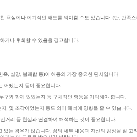
 욕심이나 이기적인 태도를 의미할 수도 있습니다. (단, 만족스
하거나 후회할 수 있음을 경고합니다.
족, 실망, 불쾌함 등)이 해몽의 가장 중요한 단서입니다.
는 어땠는지 등이 중요합니다.
 누구와 함께 있었는지 등 구체적인 행동을 기억해야 합니다.
지, 몇 조각이었는지 등도 의미 해석에 영향을 줄 수 있습니다.
 고민거리 등 현실과 연결하여 해석하는 것이 중요합니다.
 있는 경우가 많습니다. 꿈의 세부 내용과 자신의 감정을 잘 고