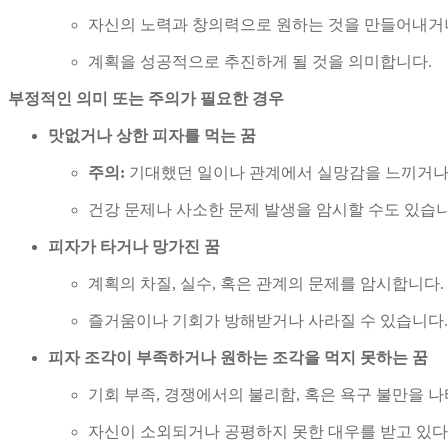
자신의 노력과 창의력으로 원하는 것을 만들어내거나
계획을 성공적으로 추진하게 될 것을 의미합니다.
부정적인 의미 또는 주의가 필요한 경우
맛없거나 상한 피자를 먹는 꿈
주의:
기대했던 일이나 관계에서 실망감을 느끼거나 
건강 문제나 사소한 문제 발생을 암시할 수도 있습니
피자가 타거나 망가진 꿈
계획의 차질, 실수, 혹은 관계의 문제를 암시합니다.
즐거움이나 기회가 방해받거나 사라질 수 있습니다.
피자 조각이 부족하거나 원하는 조각을 먹지 못하는 꿈
기회 부족, 경쟁에서의 불리함, 혹은 욕구 불만을 
자신이 소외되거나 공평하지 못한 대우를 받고 있다