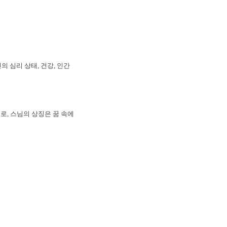
의 심리 상태, 건강, 인간
로, 스님의 상징은 꿈 속에