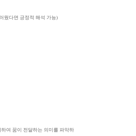
러웠다면 긍정적 해석 가능)
려하여 꿈이 전달하는 의미를 파악하