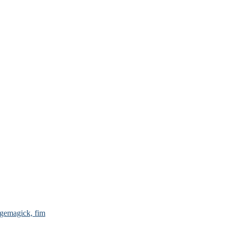
gick, fim