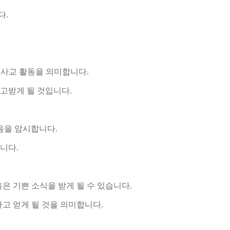
다.
 사교 활동을 의미합니다.
고받게 될 것입니다.
음을 암시합니다.
니다.
혹은 기쁜 소식을 받게 될 수 있습니다.
고 얻게 될 것을 의미합니다.