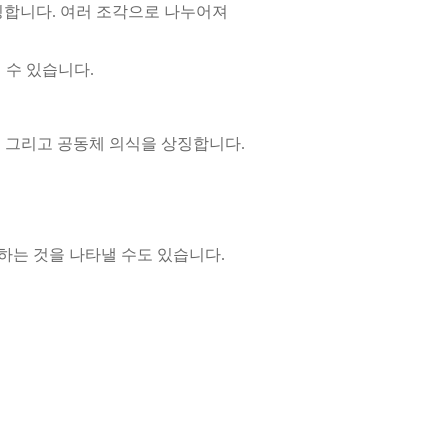
징합니다. 여러 조각으로 나누어져
 수 있습니다.
눔, 그리고 공동체 의식을 상징합니다.
험하는 것을 나타낼 수도 있습니다.