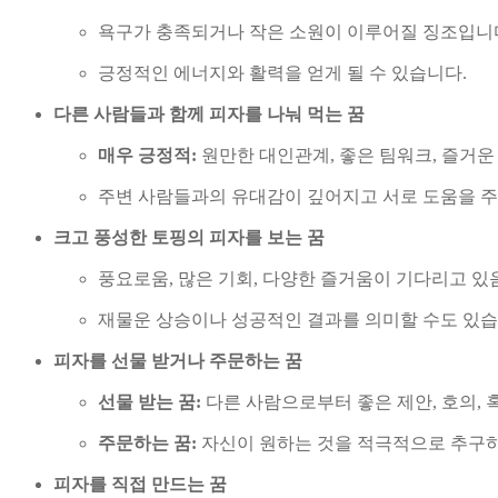
욕구가 충족되거나 작은 소원이 이루어질 징조입니
긍정적인 에너지와 활력을 얻게 될 수 있습니다.
다른 사람들과 함께 피자를 나눠 먹는 꿈
매우 긍정적:
원만한 대인관계, 좋은 팀워크, 즐거운
주변 사람들과의 유대감이 깊어지고 서로 도움을 주
크고 풍성한 토핑의 피자를 보는 꿈
풍요로움, 많은 기회, 다양한 즐거움이 기다리고 있
재물운 상승이나 성공적인 결과를 의미할 수도 있습
피자를 선물 받거나 주문하는 꿈
선물 받는 꿈:
다른 사람으로부터 좋은 제안, 호의, 
주문하는 꿈:
자신이 원하는 것을 적극적으로 추구하
피자를 직접 만드는 꿈