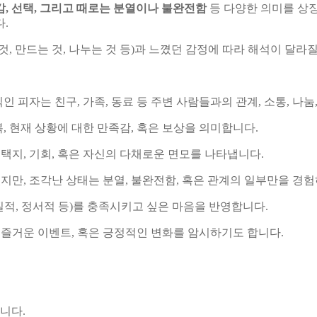
감, 선택, 그리고 때로는 분열이나 불완전함
등 다양한 의미를 상
.
것, 만드는 것, 나누는 것 등)과 느꼈던 감정에 따라 해석이 달라질
 피자는 친구, 가족, 동료 등 주변 사람들과의 관계, 소통, 나
, 현재 상황에 대한 만족감, 혹은 보상을 의미합니다.
택지, 기회, 혹은 자신의 다채로운 면모를 나타냅니다.
있지만, 조각난 상태는 분열, 불완전함, 혹은 관계의 일부만을 경
적, 정서적 등)를 충족시키고 싶은 마음을 반영합니다.
, 즐거운 이벤트, 혹은 긍정적인 변화를 암시하기도 합니다.
니다.