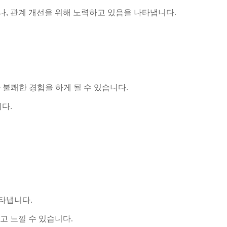
, 관계 개선을 위해 노력하고 있음을 나타냅니다.
불쾌한 경험을 하게 될 수 있습니다.
다.
나타냅니다.
고 느낄 수 있습니다.