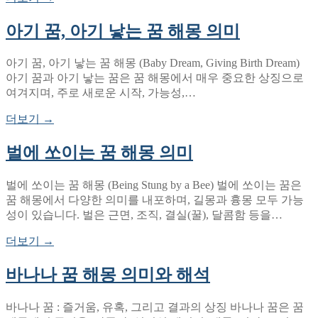
아기 꿈, 아기 낳는 꿈 해몽 의미
아기 꿈, 아기 낳는 꿈 해몽 (Baby Dream, Giving Birth Dream)
아기 꿈과 아기 낳는 꿈은 꿈 해몽에서 매우 중요한 상징으로
여겨지며, 주로 새로운 시작, 가능성,…
더보기 →
벌에 쏘이는 꿈 해몽 의미
벌에 쏘이는 꿈 해몽 (Being Stung by a Bee) 벌에 쏘이는 꿈은
꿈 해몽에서 다양한 의미를 내포하며, 길몽과 흉몽 모두 가능
성이 있습니다. 벌은 근면, 조직, 결실(꿀), 달콤함 등을…
더보기 →
바나나 꿈 해몽 의미와 해석
바나나 꿈 : 즐거움, 유혹, 그리고 결과의 상징 바나나 꿈은 꿈