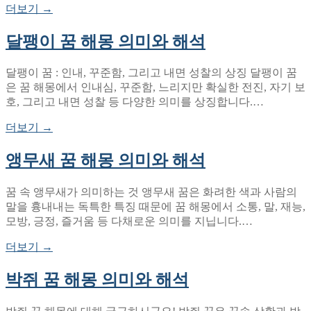
더보기 →
달팽이 꿈 해몽 의미와 해석
달팽이 꿈 : 인내, 꾸준함, 그리고 내면 성찰의 상징 달팽이 꿈
은 꿈 해몽에서 인내심, 꾸준함, 느리지만 확실한 전진, 자기 보
호, 그리고 내면 성찰 등 다양한 의미를 상징합니다.…
더보기 →
앵무새 꿈 해몽 의미와 해석
꿈 속 앵무새가 의미하는 것 앵무새 꿈은 화려한 색과 사람의
말을 흉내내는 독특한 특징 때문에 꿈 해몽에서 소통, 말, 재능,
모방, 긍정, 즐거움 등 다채로운 의미를 지닙니다.…
더보기 →
박쥐 꿈 해몽 의미와 해석