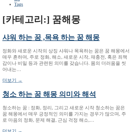
Tags
[카테고리:]
꿈해몽
샤워 하는 꿈 ,목욕 하는 꿈 해몽
정화와 새로운 시작의 상징 샤워나 목욕하는 꿈은 꿈 해몽에서
매우 흔하며, 주로 정화, 해소, 새로운 시작, 재충전, 혹은 죄책
감이나 비밀 등과 관련된 의미를 갖습니다. 몸의 더러움을 씻
어내는…
더보기 →
청소 하는 꿈 해몽 의미와 해석
청소하는 꿈 : 정화, 정리, 그리고 새로운 시작 청소하는 꿈은
꿈 해몽에서 매우 긍정적인 의미를 가지는 경우가 많으며, 주
로 마음의 정화, 문제 해결, 근심 걱정 해소,…
더보기 →